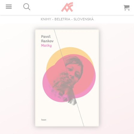
KNIHY
-
BELETRIA
-
SLOVENSKÁ