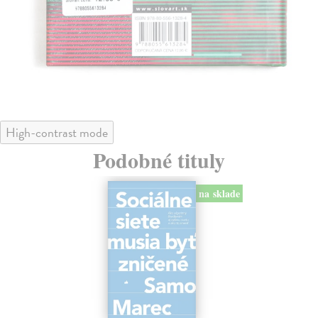
High-contrast mode
Podobné tituly
na sklade