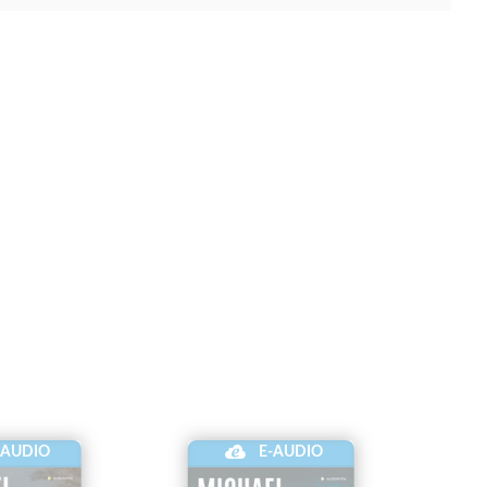
-AUDIO
E-AUDIO