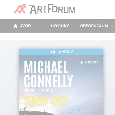
ÚVOD
NOVINKY
ODPORÚČANIA
E-AUDIO