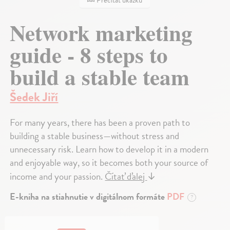
Network marketing
guide - 8 steps to
build a stable team
Šedek Jiří
For many years, there has been a proven path to
building a stable business—without stress and
unnecessary risk. Learn how to develop it in a modern
and enjoyable way, so it becomes both your source of
income and your passion.
Čítať ďalej
↓
E-kniha na stiahnutie v digitálnom formáte
PDF
?