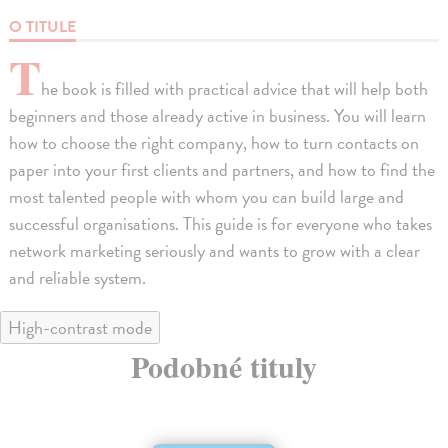
O TITULE
T
he book is filled with practical advice that will help both
beginners and those already active in business. You will learn
how to choose the right company, how to turn contacts on
paper into your first clients and partners, and how to find the
most talented people with whom you can build large and
successful organisations. This guide is for everyone who takes
network marketing seriously and wants to grow with a clear
and reliable system.
High-contrast mode
Podobné tituly