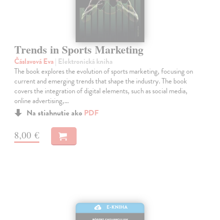
Trends in Sports Marketing
Čáslavová Eva
| Elektronická kniha
The book explores the evolution of sports marketing, focusing on
current and emerging trends that shape the industry. The book
covers the integration of digital elements, such as social media,
online advertising,…
Na stiahnutie ako
PDF
8,00 €
E-KNIHA