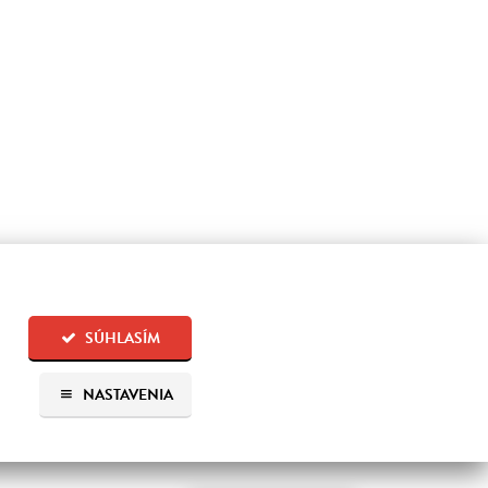
SÚHLASÍM
NASTAVENIA