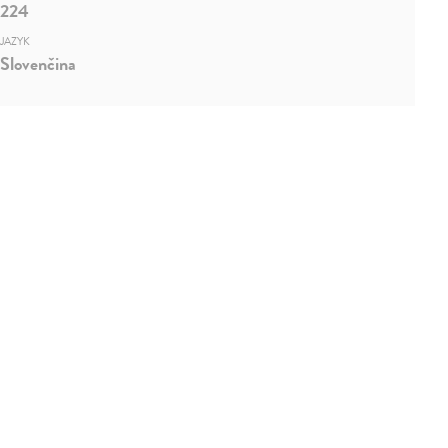
224
JAZYK
Slovenčina