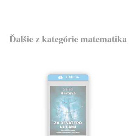
Ďalšie z kategórie matematika
E-KNIHA