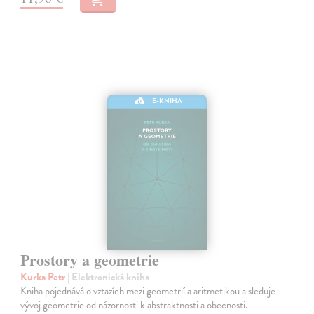
E-KNIHA
Prostory a geometrie
Kurka Petr
| Elektronická kniha
Kniha pojednává o vztazích mezi geometrií a aritmetikou a sleduje
vývoj geometrie od názornosti k abstraktnosti a obecnosti.