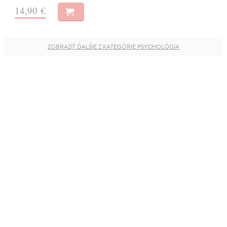
14,90 €
ZOBRAZIŤ ĎALŠIE Z KATEGÓRIE PSYCHOLÓGIA