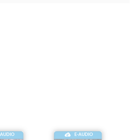
-AUDIO
E-AUDIO