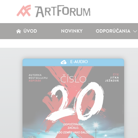
ÚVOD
NOVINKY
ODPORÚČANIA
E-AUDIO