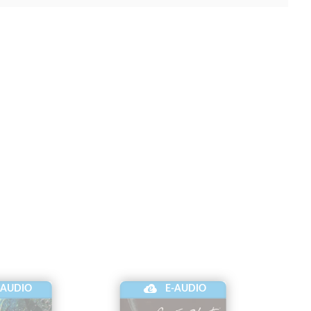
-AUDIO
E-AUDIO