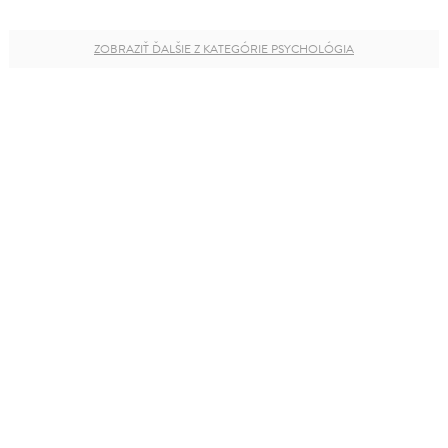
ZOBRAZIŤ ĎALŠIE Z KATEGÓRIE PSYCHOLÓGIA