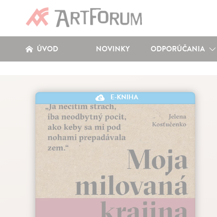
ÚVOD
NOVINKY
ODPORÚČANIA
E-KNIHA