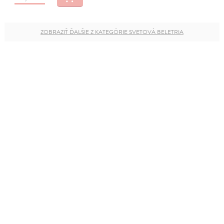
ZOBRAZIŤ ĎALŠIE Z KATEGÓRIE SVETOVÁ BELETRIA