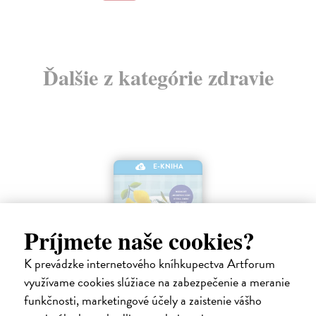
Ďalšie z kategórie zdravie
E-KNIHA
Príjmete naše cookies?
K prevádzke internetového kníhkupectva Artforum
využívame cookies slúžiace na zabezpečenie a meranie
funkčnosti, marketingové účely a zaistenie vášho