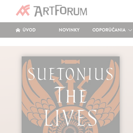
ÚVOD
NOVINKY
ODPORÚČANIA