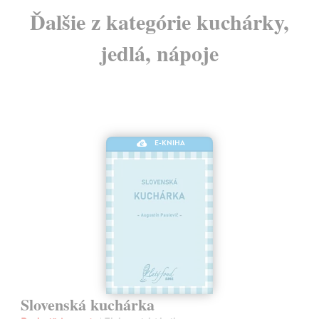
Ďalšie z kategórie kuchárky,
jedlá, nápoje
E-KNIHA
Slovenská kuchárka