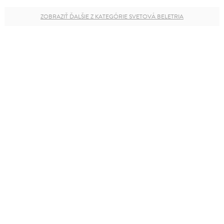
ZOBRAZIŤ ĎALŠIE Z KATEGÓRIE SVETOVÁ BELETRIA