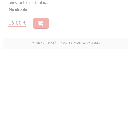
témy: antiku, estetiku…
Na sklade
16,00 €
ZOBRAZIŤ ĎALŠIE Z KATEGÓRIE FILOZOFIA