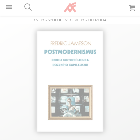
KNIHY
-
SPOLOČENSKÉ VEDY
-
FILOZOFIA