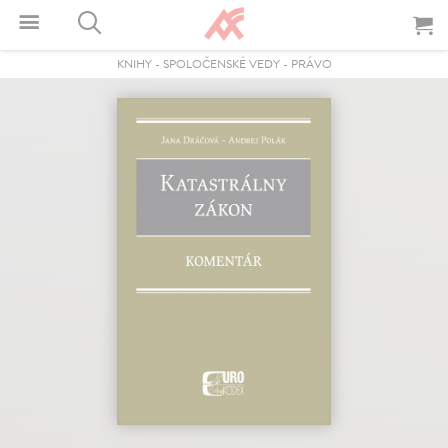
KNIHY
-
SPOLOČENSKÉ VEDY
-
PRÁVO