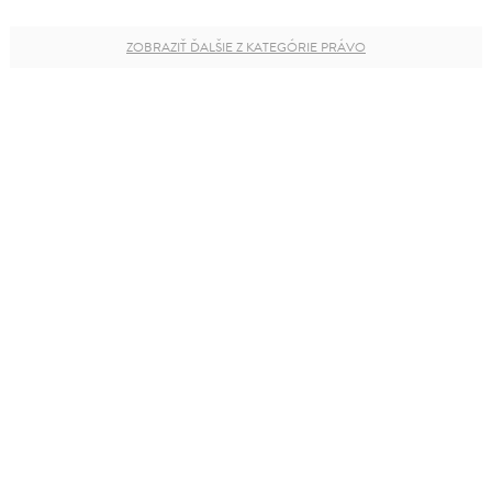
ZOBRAZIŤ ĎALŠIE Z KATEGÓRIE PRÁVO