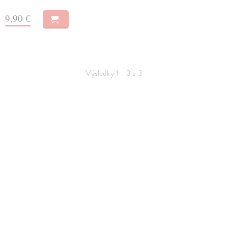
9,90 €
Výsledky 1 - 3 z 3