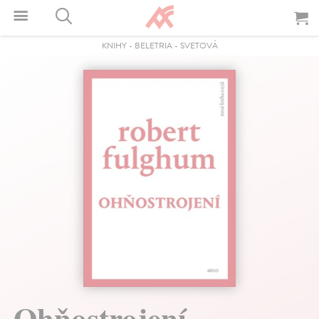
KNIHY
-
BELETRIA
-
SVETOVÁ
Ohňostrojení