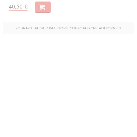
40,50 €
ZOBRAZIŤ ĎALŠIE Z KATEGÓRIE CUDZOJAZYČNÉ AUDIOKNIHY