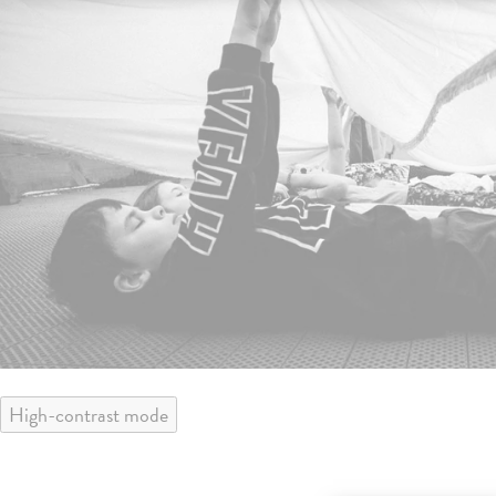
High-contrast mode